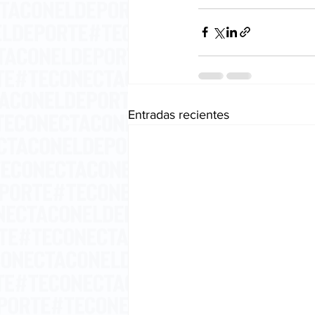
Entradas recientes