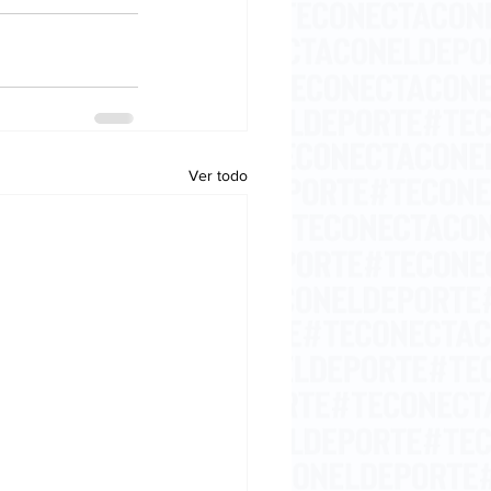
Ver todo