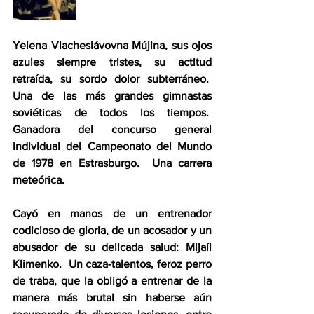
Yelena Viacheslávovna Mújina, sus ojos 
azules siempre tristes, su actitud 
retraída, su sordo dolor subterráneo.  
Una de las más grandes gimnastas 
soviéticas de todos los tiempos.  
Ganadora del concurso general 
individual del Campeonato del Mundo 
de 1978 en Estrasburgo.  Una carrera 
meteórica. 
Cayó en manos de un entrenador 
codicioso de gloria, de un acosador y un 
abusador de su delicada salud: Mijaíl 
Klimenko.  Un caza-talentos, feroz perro 
de traba, que la obligó a entrenar de la 
manera más brutal sin haberse aún 