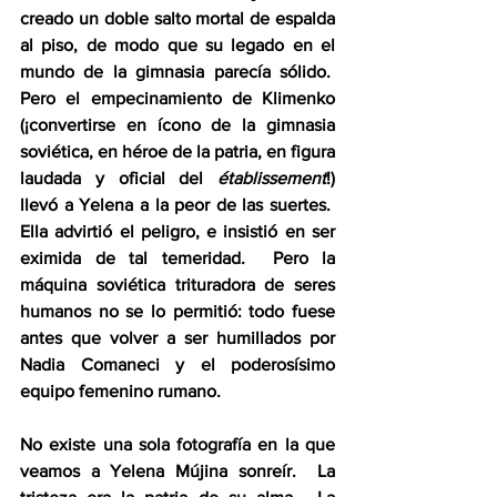
creado un doble salto mortal de espalda 
al piso, de modo que su legado en el 
mundo de la gimnasia parecía sólido.  
Pero el empecinamiento de Klimenko 
(¡convertirse en ícono de la gimnasia 
soviética, en héroe de la patria, en figura 
laudada y oficial del 
établissement
!) 
llevó a Yelena a la peor de las suertes.  
Ella advirtió el peligro, e insistió en ser 
eximida de tal temeridad.  Pero la 
máquina soviética trituradora de seres 
humanos no se lo permitió: todo fuese 
antes que volver a ser humillados por 
Nadia Comaneci y el poderosísimo 
equipo femenino rumano.
No existe una sola fotografía en la que 
veamos a Yelena Mújina sonreír.  La 