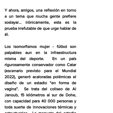
Y ahora, amigos, una reflexión en torno 
a un tema que mucha gente prefiere 
soslayar… irónicamente, esta es la 
prueba irrefutable de que urge hablar de 
él.
Los isomorfismos mujer - fútbol son 
palpables aun en la infraestructura 
misma del deporte.  En un país 
rigurosamente conservador como Catar 
(escenario previsto para el Mundial 
2022), generó acaloradas polémicas el 
diseño de un estadio “en forma de 
vagina”.  Se trata del coliseo de Al 
Janoub, 15 kilómetros al sur de Dohe, 
con capacidad para 40 000 personas y 
toda suerte de innovaciones térmicas y 