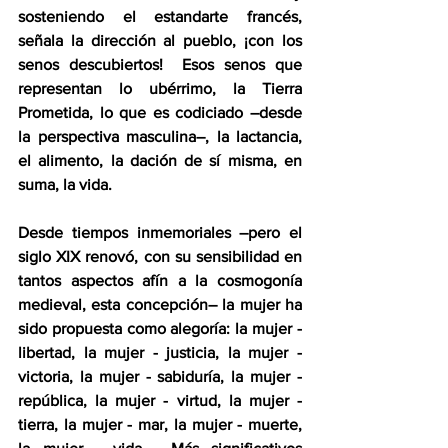
sosteniendo el estandarte francés, 
señala la dirección al pueblo, ¡con los 
senos descubiertos!  Esos senos que 
representan lo ubérrimo, la Tierra 
Prometida, lo que es codiciado –desde 
la perspectiva masculina–, la lactancia, 
el alimento, la dación de sí misma, en 
suma, la vida. 
Desde tiempos inmemoriales –pero el 
siglo XIX renovó, con su sensibilidad en 
tantos aspectos afín a la cosmogonía 
medieval, esta concepción– la mujer ha 
sido propuesta como alegoría: la mujer - 
libertad, la mujer - justicia, la mujer - 
victoria, la mujer - sabiduría, la mujer -
república, la mujer - virtud, la mujer - 
tierra, la mujer - mar, la mujer - muerte, 