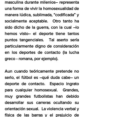
masculina durante milenios– representa 
una forma de vivir la homosexualidad de 
manera lúdica, sublimada, “codificada” y 
socialmente aceptable.  Otro tanto ha 
sido dicho de la guerra, con la cual –lo 
hemos visto– el deporte tiene tantos 
puntos tangenciales.  Tal aserto sería 
particularmente digno de consideración 
en los deportes de contacto (la lucha 
greco - romana, por ejemplo). 
Aun cuando teóricamente pretende no 
serlo, el fútbol es –qué duda cabe– un 
deporte de contacto.  Espacio ingrato 
para cualquier homosexual.  Grandes, 
muy grandes futbolistas han debido 
desarrollar sus carreras ocultando su 
orientación sexual.  La violencia verbal y 
física de las barras y el prejuicio de 