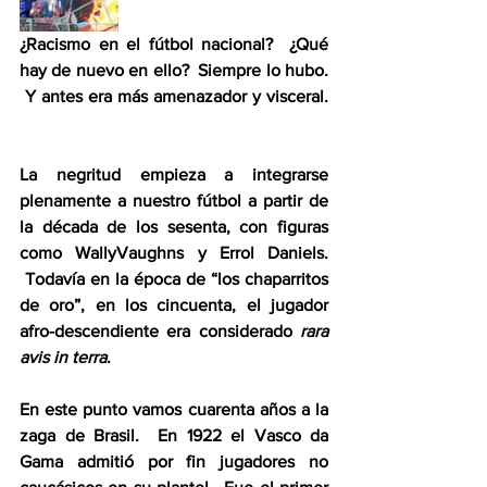
¿Racismo en el fútbol nacional?  ¿Qué 
hay de nuevo en ello?  Siempre lo hubo. 
 Y antes era más amenazador y visceral. 
La negritud empieza a integrarse 
plenamente a nuestro fútbol a partir de 
la década de los sesenta, con figuras 
como WallyVaughns y Errol Daniels. 
 Todavía en la época de “los chaparritos 
de oro”, en los cincuenta, el jugador 
afro-descendiente era considerado 
rara 
avis in
terra
.
En este punto vamos cuarenta años a la 
zaga de Brasil.  En 1922 el Vasco da 
Gama admitió por fin jugadores no 