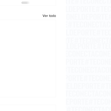
Ver todo