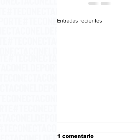
Entradas recientes
1 comentario