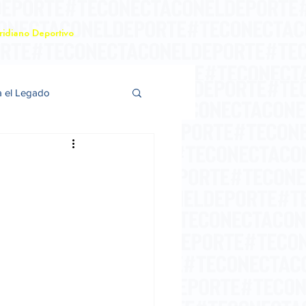
idiano Deportivo
a el Legado