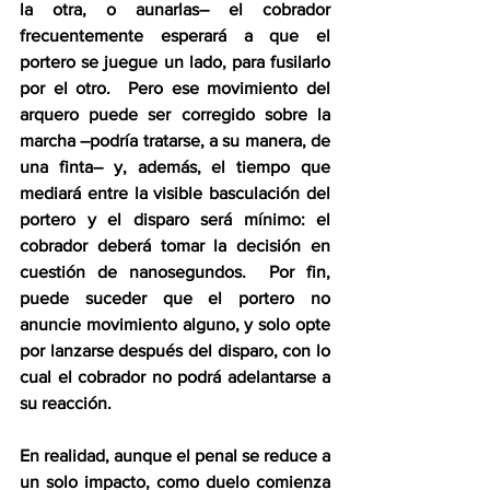
la otra, o aunarlas– el cobrador 
frecuentemente esperará a que el 
portero se juegue un lado, para fusilarlo 
por el otro.  Pero ese movimiento del 
arquero puede ser corregido sobre la 
marcha –podría tratarse, a su manera, de 
una finta– y, además, el tiempo que 
mediará entre la visible basculación del 
portero y el disparo será mínimo: el 
cobrador deberá tomar la decisión en 
cuestión de nanosegundos.  Por fin, 
puede suceder que el portero no 
anuncie movimiento alguno, y solo opte 
por lanzarse después del disparo, con lo 
cual el cobrador no podrá adelantarse a 
su reacción. 
En realidad, aunque el penal se reduce a 
un solo impacto, como duelo comienza 