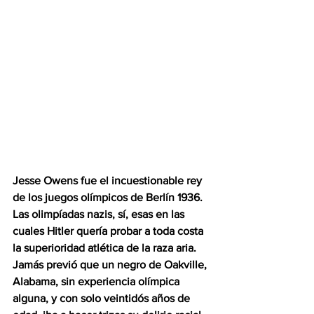
Jesse Owens fue el incuestionable rey 
de los juegos olímpicos de Berlín 1936.  
Las olimpíadas nazis, sí, esas en las 
cuales Hitler quería probar a toda costa 
la superioridad atlética de la raza aria.  
Jamás previó que un negro de Oakville, 
Alabama, sin experiencia olímpica 
alguna, y con solo veintidós años de 