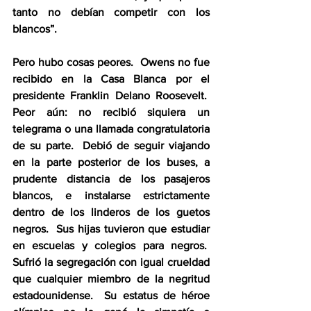
tanto no debían competir con los 
blancos”.
Pero hubo cosas peores.  Owens no fue 
recibido en la Casa Blanca por el 
presidente Franklin Delano Roosevelt.  
Peor aún: no recibió siquiera un 
telegrama o una llamada congratulatoria 
de su parte.  Debió de seguir viajando 
en la parte posterior de los buses, a 
prudente distancia de los pasajeros 
blancos, e instalarse estrictamente 
dentro de los linderos de los guetos 
negros.  Sus hijas tuvieron que estudiar 
en escuelas y colegios para negros.  
Sufrió la segregación con igual crueldad 
que cualquier miembro de la negritud 
estadounidense.  Su estatus de héroe 