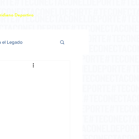
idiano Deportivo
a el Legado