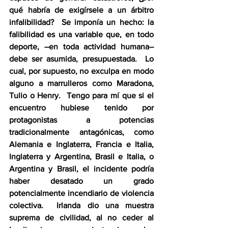
qué habría de exigírsele a un árbitro 
infalibilidad?  Se imponía un hecho: la 
falibilidad es una variable que, en todo 
deporte, –en toda actividad humana– 
debe ser asumida, presupuestada.  Lo 
cual, por supuesto, no exculpa en modo 
alguno a marrulleros como Maradona, 
Tulio o Henry.  Tengo para mí que si el 
encuentro hubiese tenido por 
protagonistas a potencias 
tradicionalmente antagónicas, como 
Alemania e Inglaterra, Francia e Italia, 
Inglaterra y Argentina, Brasil e Italia, o 
Argentina y Brasil, el incidente podría 
haber desatado un grado 
potencialmente incendiario de violencia 
colectiva.  Irlanda dio una muestra 
suprema de civilidad, al no ceder al 