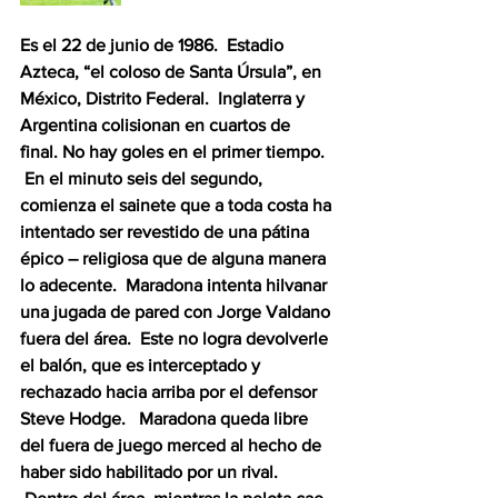
Es el 22 de junio de 1986.  Estadio 
Azteca, “el coloso de Santa Úrsula”, en 
México, Distrito Federal.  Inglaterra y 
Argentina colisionan en cuartos de 
final. No hay goles en el primer tiempo. 
 En el minuto seis del segundo, 
comienza el sainete que a toda costa ha 
intentado ser revestido de una pátina 
épico – religiosa que de alguna manera 
lo adecente.  Maradona intenta hilvanar 
una jugada de pared con Jorge Valdano 
fuera del área.  Este no logra devolverle 
el balón, que es interceptado y 
rechazado hacia arriba por el defensor 
Steve Hodge.   Maradona queda libre 
del fuera de juego merced al hecho de 
haber sido habilitado por un rival. 