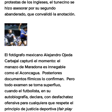
protestas de los ingleses, el tunecino se 
hizo asesorar por su segundo 
abanderado, que convalidó la anotación.
El fotógrafo mexicano Alejandro Ojeda 
Carbajal capturó el momento: el 
manazo de Maradona es innegable 
como el Aconcagua.  Posteriores 
documentos fílmicos lo confirman.  Pero 
todo examen se torna superfluo, 
cuando el futbolista, en su 
autobiografía, declara, con desfachatez 
ofensiva para cualquiera que respete el 
principio de justicia deportiva (
fair play