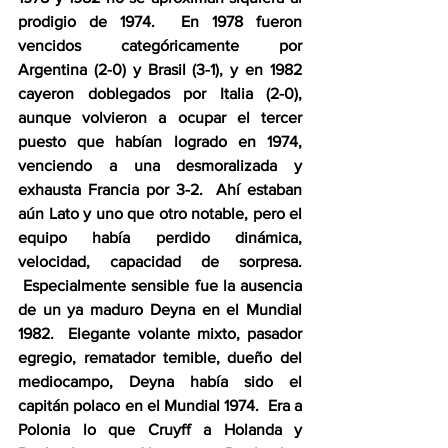
prodigio de 1974.  En 1978 fueron 
vencidos categóricamente por 
Argentina (2-0) y Brasil (3-1), y en 1982 
cayeron doblegados por Italia (2-0), 
aunque volvieron a ocupar el tercer 
puesto que habían logrado en 1974, 
venciendo a una desmoralizada y 
exhausta Francia por 3-2.  Ahí estaban 
aún Lato y uno que otro notable, pero el 
equipo había perdido dinámica, 
velocidad, capacidad de sorpresa. 
 Especialmente sensible fue la ausencia 
de un ya maduro Deyna en el Mundial 
1982.  Elegante volante mixto, pasador 
egregio, rematador temible, dueño del 
mediocampo, Deyna había sido el 
capitán polaco en el Mundial 1974.  Era a 
Polonia lo que Cruyff a Holanda y 