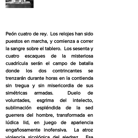
Peón cuatro de rey.  Los relojes han sido 
puestos en marcha, y comienza a correr 
la sangre sobre el tablero.  Los sesenta y 
cuatro escaques de la misteriosa 
cuadrícula serán el campo de batalla 
donde los dos contrincantes se 
trenzarán durante horas en la contienda 
sin tregua y sin misericordia de sus 
simétricas armadas.  Duelo de 
voluntades, esgrima del intelecto, 
sublimación espléndida de la sed 
guerrera del hombre, transformada en 
lúdica lid, en juego de apariencia 
engañosamente inofensiva.  La atroz 
violencia sicológica del ajedrez.  Esa 