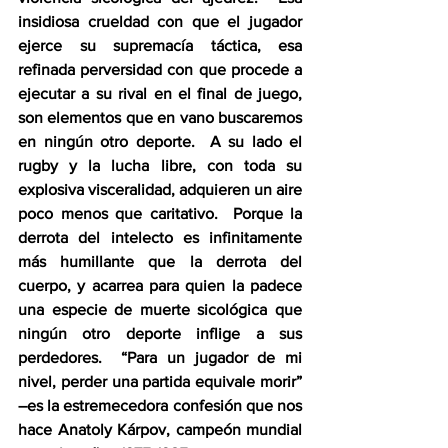
insidiosa crueldad con que el jugador 
ejerce su supremacía táctica, esa 
refinada perversidad con que procede a 
ejecutar a su rival en el final de juego, 
son elementos que en vano buscaremos 
en ningún otro deporte.  A su lado el 
rugby y la lucha libre, con toda su 
explosiva visceralidad, adquieren un aire 
poco menos que caritativo.  Porque la 
derrota del intelecto es infinitamente 
más humillante que la derrota del 
cuerpo, y acarrea para quien la padece 
una especie de muerte sicológica que 
ningún otro deporte inflige a sus 
perdedores.  “Para un jugador de mi 
nivel, perder una partida equivale morir” 
–es la estremecedora confesión que nos 
hace Anatoly Kárpov, campeón mundial 