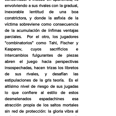
envolviendo a sus rivales con la gradual, 
inexorable lentitud de una boa 
constrictora, y donde la asfixia de la 
víctima sobreviene como consecuencia 
de la acumulación de ínfimas ventajas 
parciales.  Por el otro, los jugadores 
“combinatorios” como Tahl, Fischer y 
Kasparov, cuyos sacrificios e 
intercambios fulgurantes de piezas 
abren el juego hacia perspectivas 
insospechadas, hacen trizas los libretos 
de sus rivales, y desafían las 
estipulaciones de la gris teoría.  Es el 
altísimo nivel de riesgo de sus jugadas 
lo que confiere al estilo de estos 
desmelenados espadachines esa 
atracción propia de los saltos mortales 
sin red de protección: la gloria vibra al 