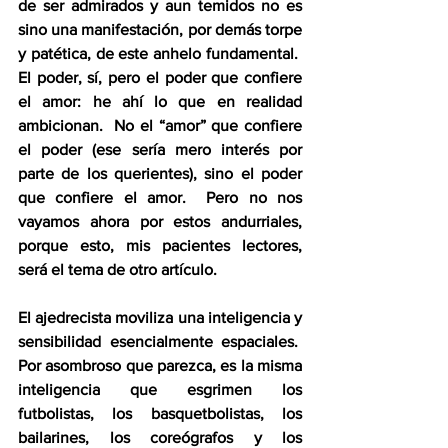
de ser admirados y aun temidos no es 
sino una manifestación, por demás torpe 
y patética, de este anhelo fundamental.  
El poder, sí, pero el poder que confiere 
el amor: he ahí lo que en realidad 
ambicionan.  No el “amor” que confiere 
el poder (ese sería mero interés por 
parte de los querientes), sino el poder 
que confiere el amor.  Pero no nos 
vayamos ahora por estos andurriales, 
porque esto, mis pacientes lectores, 
será el tema de otro artículo.
El ajedrecista moviliza una inteligencia y 
sensibilidad esencialmente espaciales.  
Por asombroso que parezca, es la misma 
inteligencia que esgrimen los 
futbolistas, los basquetbolistas, los 
bailarines, los coreógrafos y los 