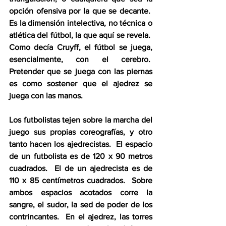
opción ofensiva por la que se decante.  
Es la dimensión intelectiva, no técnica o 
atlética del fútbol, la que aquí se revela.  
Como decía Cruyff, el fútbol se juega, 
esencialmente, con el cerebro.  
Pretender que se juega con las piernas 
es como sostener que el ajedrez se 
juega con las manos.
Los futbolistas tejen sobre la marcha del 
juego sus propias coreografías, y otro 
tanto hacen los ajedrecistas.  El espacio 
de un futbolista es de 120 x 90 metros 
cuadrados.  El de un ajedrecista es de 
110 x 85 centímetros cuadrados.  Sobre 
ambos espacios acotados corre la 
sangre, el sudor, la sed de poder de los 
contrincantes.  En el ajedrez, las torres 