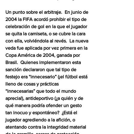
Un punto sobre el arbitraje.  En junio de 
2004 la FIFA acordó prohibir el tipo de 
celebración de gol en la que el jugador 
se quita la camiseta, o se cubre la cara 
con ella, volviéndola al revés.  La nueva 
veda fue aplicada por vez primera en la 
Copa América de 2004, ganada por 
Brasil.  Quienes implementaron esta 
sanción declararon que tal tipo de 
festejo era “innecesario” (¡el fútbol está 
lleno de cosas y prácticas 
“innecesarias” que todo el mundo 
aprecia!), antideportivo (¿a quién y de 
qué manera podría ofender un gesto 
tan inocuo y espontáneo?  ¿Está el 
jugador agrediendo a la afición, o 
atentando contra la integridad material 