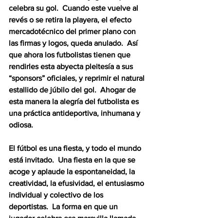
celebra su gol.  Cuando este vuelve al 
revés o se retira la playera, el efecto 
mercadotécnico del primer plano con 
las firmas y logos, queda anulado.  Así 
que ahora los futbolistas tienen que 
rendirles esta abyecta pleitesía a sus 
“sponsors” oficiales, y reprimir el natural 
estallido de júbilo del gol.  Ahogar de 
esta manera la alegría del futbolista es 
una práctica antideportiva, inhumana y 
odiosa.
El fútbol es una fiesta, y todo el mundo 
está invitado.  Una fiesta en la que se 
acoge y aplaude la espontaneidad, la 
creatividad, la efusividad, el entusiasmo 
individual y colectivo de los 
deportistas.  La forma en que un 