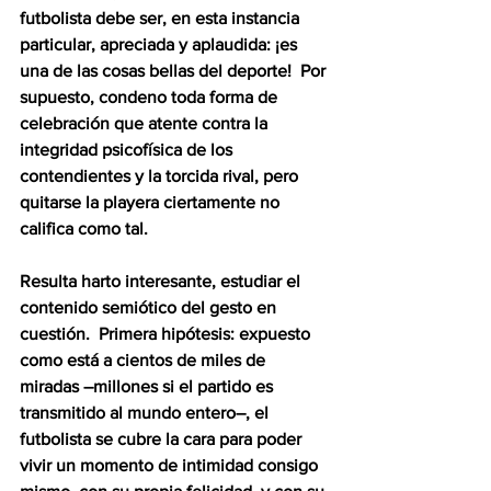
futbolista debe ser, en esta instancia 
particular, apreciada y aplaudida: ¡es 
una de las cosas bellas del deporte!  Por 
supuesto, condeno toda forma de 
celebración que atente contra la 
integridad psicofísica de los 
contendientes y la torcida rival, pero 
quitarse la playera ciertamente no 
califica como tal.  
Resulta harto interesante, estudiar el 
contenido semiótico del gesto en 
cuestión.  Primera hipótesis: expuesto 
como está a cientos de miles de 
miradas –millones si el partido es 
transmitido al mundo entero–, el 
futbolista se cubre la cara para poder 
vivir un momento de intimidad consigo 