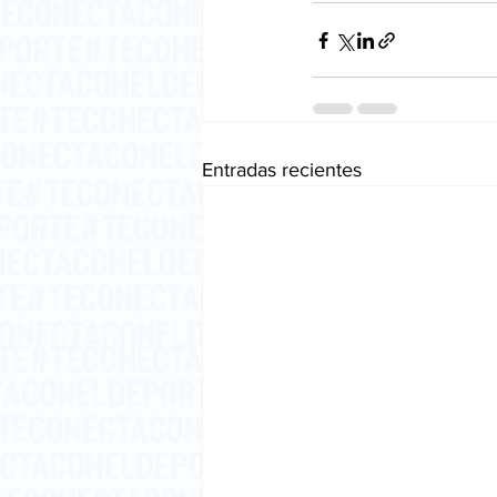
Entradas recientes