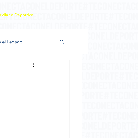
idiano Deportivo
a el Legado