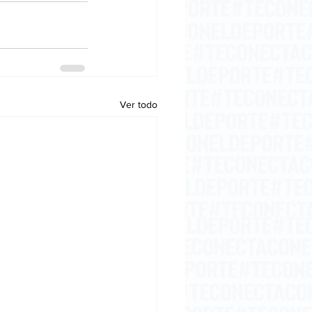
Ver todo