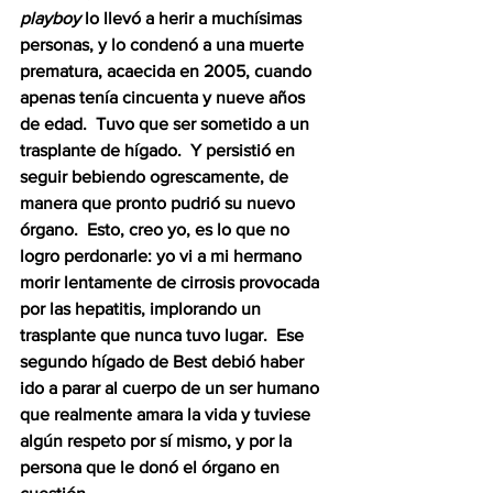
playboy
 lo llevó a herir a muchísimas 
personas, y lo condenó a una muerte 
prematura, acaecida en 2005, cuando 
apenas tenía cincuenta y nueve años 
de edad.  Tuvo que ser sometido a un 
trasplante de hígado.  Y persistió en 
seguir bebiendo ogrescamente, de 
manera que pronto pudrió su nuevo 
órgano.  Esto, creo yo, es lo que no 
logro perdonarle: yo vi a mi hermano 
morir lentamente de cirrosis provocada 
por las hepatitis, implorando un 
trasplante que nunca tuvo lugar.  Ese 
segundo hígado de Best debió haber 
ido a parar al cuerpo de un ser humano 
que realmente amara la vida y tuviese 
algún respeto por sí mismo, y por la 
persona que le donó el órgano en 