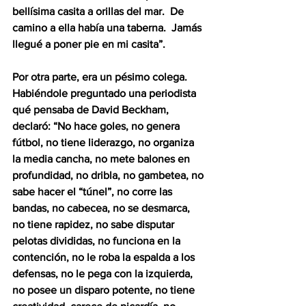
bellísima casita a orillas del mar.  De 
camino a ella había una taberna.  Jamás 
llegué a poner pie en mi casita”.
Por otra parte, era un pésimo colega.  
Habiéndole preguntado una periodista 
qué pensaba de David Beckham, 
declaró: “No hace goles, no genera 
fútbol, no tiene liderazgo, no organiza 
la media cancha, no mete balones en 
profundidad, no dribla, no gambetea, no 
sabe hacer el “túnel”, no corre las 
bandas, no cabecea, no se desmarca, 
no tiene rapidez, no sabe disputar 
pelotas divididas, no funciona en la 
contención, no le roba la espalda a los 
defensas, no le pega con la izquierda, 
no posee un disparo potente, no tiene 