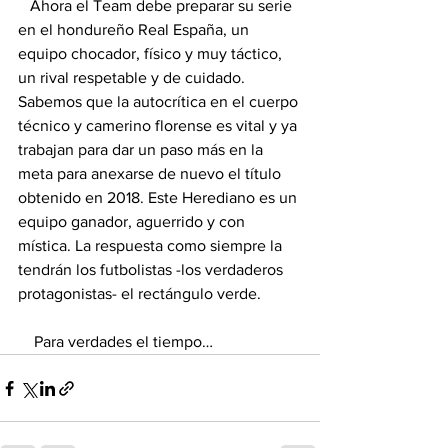
   Ahora el Team debe preparar su serie 
en el hondureño Real España, un 
equipo chocador, físico y muy táctico, 
un rival respetable y de cuidado. 
Sabemos que la autocrítica en el cuerpo 
técnico y camerino florense es vital y ya 
trabajan para dar un paso más en la 
meta para anexarse de nuevo el título 
obtenido en 2018. Este Herediano es un 
equipo ganador, aguerrido y con 
mística. La respuesta como siempre la 
tendrán los futbolistas -los verdaderos 
protagonistas- el rectángulo verde.
    Para verdades el tiempo…