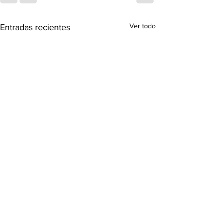
Ver todo
Entradas recientes