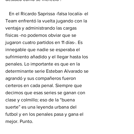
   En el Ricardo Saprissa -falsa localía- el 
Team enfrentó la vuelta jugando con la 
ventaja y administrando las cargas 
físicas -no podemos obviar que se 
jugaron cuatro partidos en 11 días-. Es 
innegable que nadie se esperaba el 
sufrimiento añadido y el llegar hasta los 
penales. Lo importante es que en la 
determinante serie Esteban Alvarado se 
agrandó y sus compañeros fueron 
certeros en cada penal. Siempre que 
decimos que esas series se ganan con 
clase y colmillo; eso de la “buena 
suerte” es una leyenda urbana del 
futbol y en los penales pasa y gana el 
mejor. Punto.