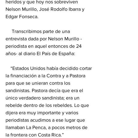
heridos y que hoy nos sobreviven 
Nelson Murillo, José Rodolfo Ibarra y 
Edgar Fonseca. 
     Transcribimos parte de una 
entrevista dada por Nelson Murillo -
periodista en aquel entonces de 24 
años- al diario El País de España: 
    “Estados Unidos había decidido cortar 
la financiación a la Contra y a Pastora 
para que se unieran contra los 
sandinistas. Pastora decía que era el 
único verdadero sandinista; era un 
rebelde dentro de los rebeldes. Lo que 
dijera era muy importante y varios 
periodistas acudimos a ese lugar que 
llamaban La Penca, a pocos metros de 
la frontera con Costa Rica.”