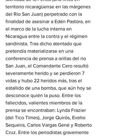
territorio nicaragüense en las márgenes 
del Río San Juan) perpetrado con la 
finalidad de asesinar a Edén Pastora, en 
el marco de la lucha interna en 
Nicaragua entre la contra y el régimen 
sandinista. Tras dicho atentado que 
pretendía materializarse en una 
conferencia de prensa a orillas del rio 
San Juan, el Comandante Cero resultó 
severamente herido y se perdieron 7 
vidas y hubo 22 heridos más, tras el 
estallido de una bomba, que aún hoy se 
desconoce quién la puso. Entre los 
fallecidos, valientes miembros de la 
prensa se encontraban: Lynda Frazier 
(del Tico Times), Jorge Quirós, Evelio 
Sequeira, Carlos Vargas Gené y Roberto 
Cruz. Entre los periodistas gravemente 